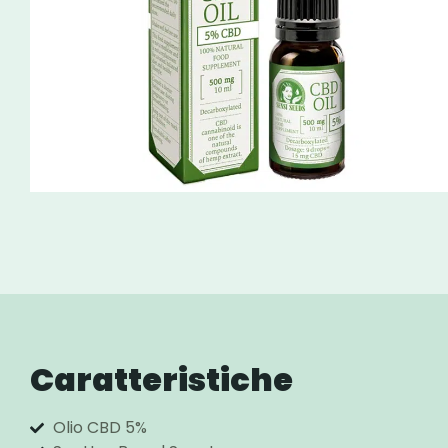
Caratteristiche
Olio CBD 5%