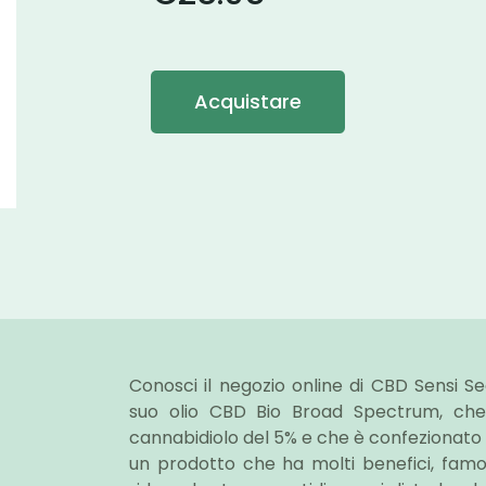
Acquistare
Conosci il negozio online di CBD Sensi Se
suo olio CBD Bio Broad Spectrum, che
cannabidiolo del 5% e che è confezionato in 
un prodotto che ha molti benefici, famo