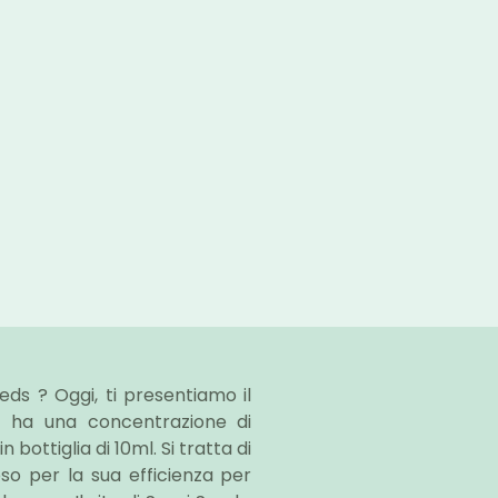
eds ? Oggi, ti presentiamo il
 ha una concentrazione di
bottiglia di 10ml. Si tratta di
so per la sua efficienza per