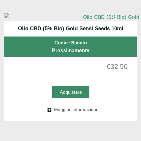
Olio CBD (5% Bio) Gold Sensi Seeds 10ml
Codice Sconto
Prossimamente
€
32.50
Acquistare
Maggiori informazioni