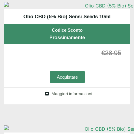
Olio CBD (5% Bio) Sensi Seeds 10ml
Codice Sconto
Prossimamente
€
28.95
Acquistare
Maggiori informazioni