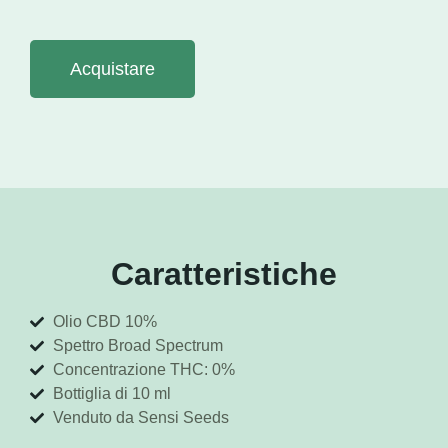
Acquistare
Caratteristiche
Olio CBD 10%
Spettro Broad Spectrum
Concentrazione THC: 0%
Bottiglia di 10 ml
Venduto da Sensi Seeds