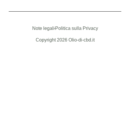
Note legali
Politica sulla Privacy
Copyright 2026 Olio-di-cbd.it