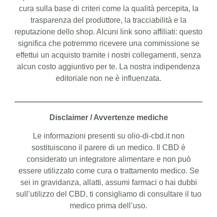
cura sulla base di criteri come la qualità percepita, la
trasparenza del produttore, la tracciabilità e la
reputazione dello shop. Alcuni link sono affiliati: questo
significa che potremmo ricevere una commissione se
effettui un acquisto tramite i nostri collegamenti, senza
alcun costo aggiuntivo per te. La nostra indipendenza
editoriale non ne è influenzata.
Disclaimer / Avvertenze mediche
Le informazioni presenti su olio-di-cbd.it non
sostituiscono il parere di un medico. Il CBD è
considerato un integratore alimentare e non può
essere utilizzato come cura o trattamento medico. Se
sei in gravidanza, allatti, assumi farmaci o hai dubbi
sull’utilizzo del CBD, ti consigliamo di consultare il tuo
medico prima dell’uso.