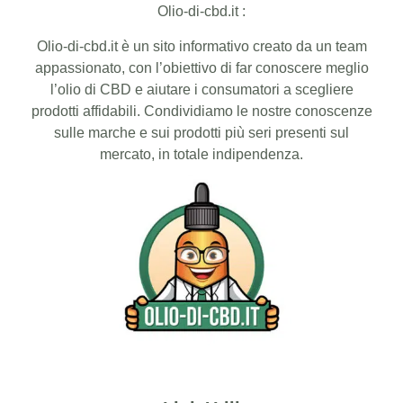
Olio-di-cbd.it :
Olio-di-cbd.it è un sito informativo creato da un team
appassionato, con l’obiettivo di far conoscere meglio
l’olio di CBD e aiutare i consumatori a scegliere
prodotti affidabili. Condividiamo le nostre conoscenze
sulle marche e sui prodotti più seri presenti sul
mercato, in totale indipendenza.