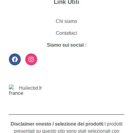
Link Utili
Chi siamo
Contattaci
Siamo sui social :
Huilecbd.fr
Disclaimer onesto / selezione dei prodotti
I prodotti
presentati su questo sito sono stati selezionati con