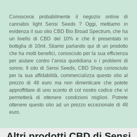
Conoscerai probabilmente il negozio online di
cannabis light Sensi Seeds ? Oggi, mettiamo in
evidenza il suo olio CBD Bio Broad Spectrum, che ha
un livello di CBD del 10% e che è presentato in
bottiglia di 10ml. Stiamo parlando qui di un prodotto
che ha molti benefici, conosciuto per la sua efficienza
per aiutare contro l’ansia quotidiana o i problemi di
sonno. Il sito di Sensi Seeds, CBD Shop conosciuto
per la sua affidabilità, commercializza questo olio al
prezzo di 48 euro ma non dimenticare che potete
approffittare di uno sconto di col nostro codice che vi
permetterà di ottenere condizioni migliori. Potrete
ottenere questo olio ad un prezzo eccezionale di 48
euro.
Altri prodotti CBD di Sensi