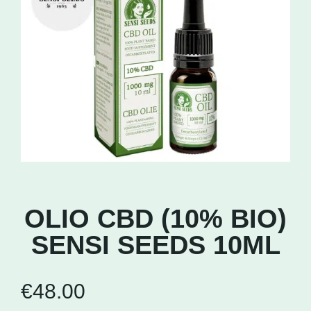
OLIO CBD (10% BIO)
SENSI SEEDS 10ML
€
48.00