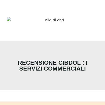
RECENSIONE CIBDOL : I
SERVIZI COMMERCIALI