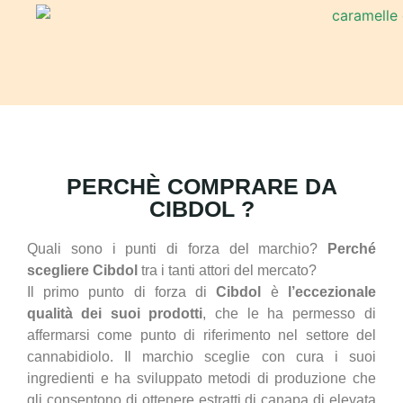
PERCHÈ COMPRARE DA
CIBDOL ?
Quali sono i punti di forza del marchio?
Perché
scegliere Cibdol
tra i tanti attori del mercato?
Il primo punto di forza di
Cibdol
è
l’eccezionale
qualità dei suoi prodotti
, che le ha permesso di
affermarsi come punto di riferimento nel settore del
cannabidiolo. Il marchio sceglie con cura i suoi
ingredienti e ha sviluppato metodi di produzione che
gli consentono di ottenere estratti di canapa di elevata