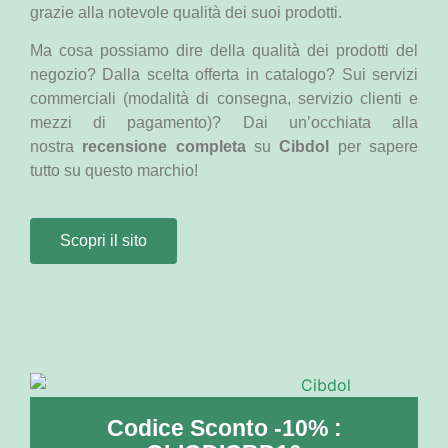
grazie alla notevole qualità dei suoi prodotti.
Ma cosa possiamo dire della qualità dei prodotti del
negozio? Dalla scelta offerta in catalogo? Sui servizi
commerciali (modalità di consegna, servizio clienti e
mezzi di pagamento)? Dai un’occhiata alla
nostra
recensione completa
su
Cibdol
per sapere
tutto su questo marchio!
Scopri il sito
Codice Sconto -10% :