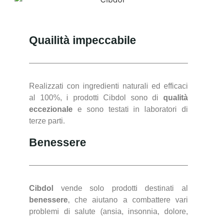
Quailità impeccabile
Realizzati con ingredienti naturali ed efficaci
al 100%, i prodotti Cibdol sono di
qualità
eccezionale
e sono testati in laboratori di
terze parti.
Benessere
Cibdol
vende solo prodotti destinati al
benessere
, che aiutano a combattere vari
problemi di salute (ansia, insonnia, dolore,