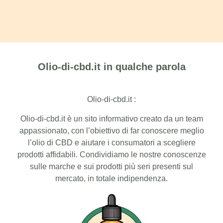
Olio-di-cbd.it in qualche parola
Olio-di-cbd.it :
Olio-di-cbd.it è un sito informativo creato da un team
appassionato, con l’obiettivo di far conoscere meglio
l’olio di CBD e aiutare i consumatori a scegliere
prodotti affidabili. Condividiamo le nostre conoscenze
sulle marche e sui prodotti più seri presenti sul
mercato, in totale indipendenza.