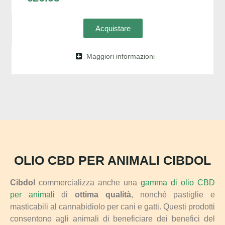
Acquistare
Maggiori informazioni
OLIO CBD PER ANIMALI CIBDOL
Cibdol
commercializza anche una
gamma di olio CBD
per animali
di
ottima qualità
, nonché pastiglie e
masticabili al cannabidiolo per cani e gatti. Questi prodotti
consentono agli animali di beneficiare dei benefici del