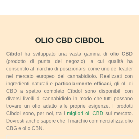
OLIO CBD CIBDOL
Cibdol
ha sviluppato una vasta gamma di
olio CBD
(prodotto di punta del negozio) la cui qualità ha
consentito al marchio di posizionarsi come uno dei leader
nel mercato europeo del cannabidiolo. Realizzati con
ingredienti naturali e
particolarmente efficaci
, gli oli di
CBD a spettro completo Cibdol sono disponibili con
diversi livelli di cannabidiolo in modo che tutti possano
trovare un olio adatto alle proprie esigenze. I prodotti
Cibdol sono, per noi, tra i
migliori oli CBD
sul mercato.
Dovresti anche sapere che il marchio commercializza olio
CBG e olio CBN.