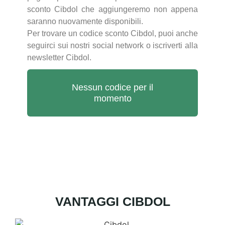
sconto Cibdol che aggiungeremo non appena
saranno nuovamente disponibili.
Per trovare un codice sconto Cibdol, puoi anche
seguirci sui nostri social network o iscriverti alla
newsletter Cibdol.
Nessun codice per il
momento
VANTAGGI CIBDOL