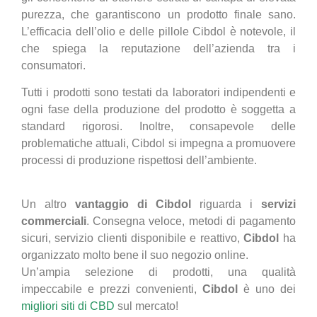
purezza, che garantiscono un prodotto finale sano.
L’efficacia dell’olio e delle pillole Cibdol è notevole, il
che spiega la reputazione dell’azienda tra i
consumatori.
Tutti i prodotti sono testati da laboratori indipendenti e
ogni fase della produzione del prodotto è soggetta a
standard rigorosi. Inoltre, consapevole delle
problematiche attuali, Cibdol si impegna a promuovere
processi di produzione rispettosi dell’ambiente.
Un altro
vantaggio di Cibdol
riguarda i
servizi
commerciali
. Consegna veloce, metodi di pagamento
sicuri, servizio clienti disponibile e reattivo,
Cibdol
ha
organizzato molto bene il suo negozio online.
Un’ampia selezione di prodotti, una qualità
impeccabile e prezzi convenienti,
Cibdol
è uno dei
migliori siti di CBD
sul mercato!