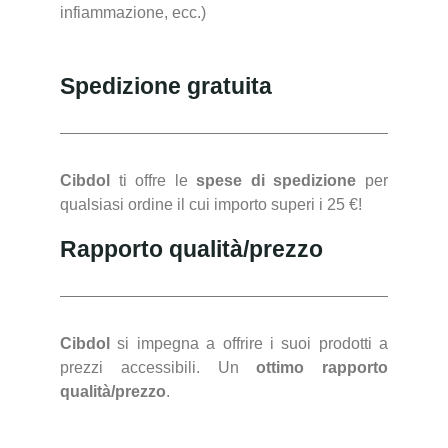
infiammazione, ecc.)
Spedizione gratuita
Cibdol
ti offre le
spese di spedizione
per
qualsiasi ordine il cui importo superi i 25 €!
Rapporto qualità/prezzo
Cibdol
si impegna a offrire i suoi prodotti a
prezzi accessibili. Un
ottimo rapporto
qualità/prezzo
.