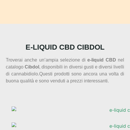
E-LIQUID CBD CIBDOL
Troverai anche un’ampia selezione di
e-liquid CBD
nel
catalogo
Cibdol
, disponibili in diversi gusti e diversi livelli
di cannabidiolo.Questi prodotti sono ancora una volta di
buona qualità e sono venduti a prezzi interessanti.