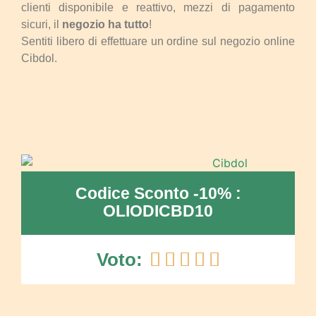
clienti disponibile e reattivo, mezzi di pagamento
sicuri, il
negozio ha tutto
!
Sentiti libero di effettuare un ordine sul negozio online
Cibdol.
Codice Sconto -10% :
OLIODICBD10
Voto:




