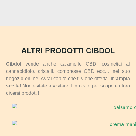
ALTRI PRODOTTI CIBDOL
Cibdol
vende anche caramelle CBD, cosmetici al
cannabidiolo, cristalli, compresse CBD ecc… nel suo
negozio online. Avrai capito che ti viene offerta un’
ampia
scelta
! Non esitate a visitare il loro sito per scoprire i loro
diversi prodotti!