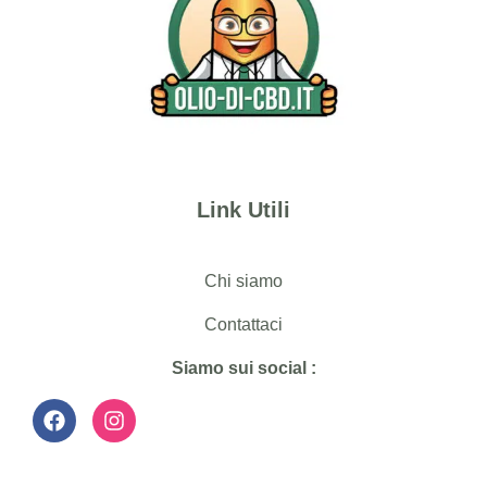
Link Utili
Chi siamo
Contattaci
Siamo sui social :