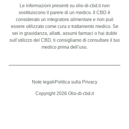
Le informazioni presenti su olio-di-cbd.it non
sostituiscono il parere di un medico. Il CBD è
considerato un integratore alimentare e non può
essere utilizzato come cura o trattamento medico. Se
sei in gravidanza, allatti, assumi farmaci o hai dubbi
sull’utilizzo del CBD, ti consigliamo di consultare il tuo
medico prima dell’uso.
Note legali
Politica sulla Privacy
Copyright 2026 Olio-di-cbd.it