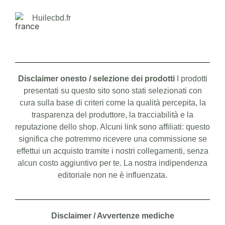
Huilecbd.fr
Disclaimer onesto / selezione dei prodotti
I prodotti
presentati su questo sito sono stati selezionati con
cura sulla base di criteri come la qualità percepita, la
trasparenza del produttore, la tracciabilità e la
reputazione dello shop. Alcuni link sono affiliati: questo
significa che potremmo ricevere una commissione se
effettui un acquisto tramite i nostri collegamenti, senza
alcun costo aggiuntivo per te. La nostra indipendenza
editoriale non ne è influenzata.
Disclaimer / Avvertenze mediche