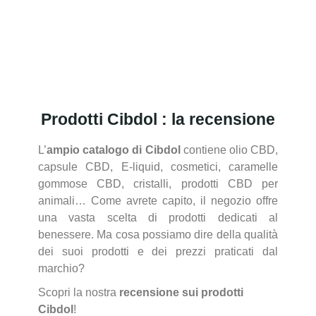
Prodotti Cibdol : la recensione
L’
ampio catalogo di Cibdol
contiene olio CBD,
capsule CBD, E-liquid, cosmetici, caramelle
gommose CBD, cristalli, prodotti CBD per
animali… Come avrete capito, il negozio offre
una vasta scelta di prodotti dedicati al
benessere. Ma cosa possiamo dire della qualità
dei suoi prodotti e dei prezzi praticati dal
marchio?
Scopri la nostra
recensione sui prodotti
Cibdol
!