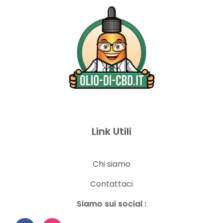
Link Utili
Chi siamo
Contattaci
Siamo sui social :