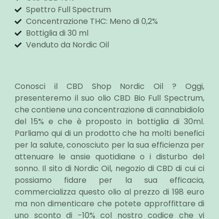
Spettro Full Spectrum
Concentrazione THC: Meno di 0,2%
Bottiglia di 30 ml
Venduto da Nordic Oil
Conosci il CBD Shop Nordic Oil ? Oggi,
presenteremo il suo olio CBD Bio Full Spectrum,
che contiene una concentrazione di cannabidiolo
del 15% e che è proposto in bottiglia di 30ml.
Parliamo qui di un prodotto che ha molti benefici
per la salute, conosciuto per la sua efficienza per
attenuare le ansie quotidiane o i disturbo del
sonno. Il sito di Nordic Oil, negozio di CBD di cui ci
possiamo fidare per la sua efficacia,
commercializza questo olio al prezzo di 198 euro
ma non dimenticare che potete approffittare di
uno sconto di -10% col nostro codice che vi