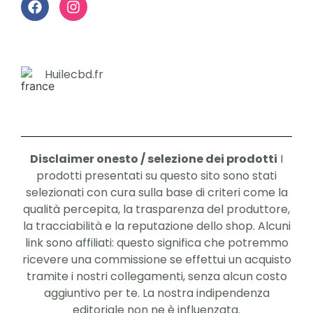
Huilecbd.fr
Disclaimer onesto / selezione dei prodotti
I
prodotti presentati su questo sito sono stati
selezionati con cura sulla base di criteri come la
qualità percepita, la trasparenza del produttore,
la tracciabilità e la reputazione dello shop. Alcuni
link sono affiliati: questo significa che potremmo
ricevere una commissione se effettui un acquisto
tramite i nostri collegamenti, senza alcun costo
aggiuntivo per te. La nostra indipendenza
editoriale non ne è influenzata.