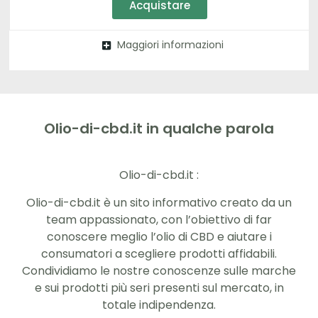
Acquistare
Maggiori informazioni
Olio-di-cbd.it in qualche parola
Olio-di-cbd.it :
Olio-di-cbd.it è un sito informativo creato da un
team appassionato, con l’obiettivo di far
conoscere meglio l’olio di CBD e aiutare i
consumatori a scegliere prodotti affidabili.
Condividiamo le nostre conoscenze sulle marche
e sui prodotti più seri presenti sul mercato, in
totale indipendenza.