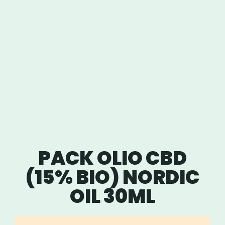
PACK OLIO CBD
(15% BIO) NORDIC
OIL 30ML