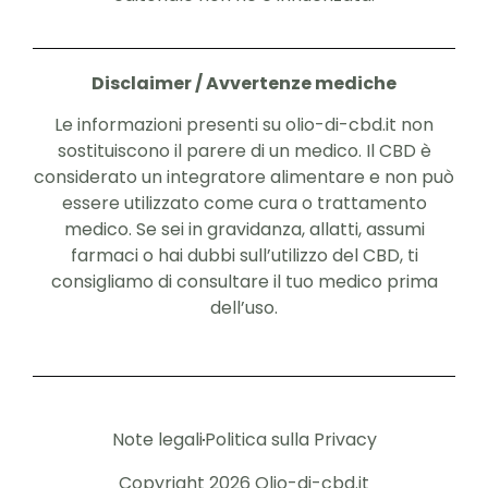
Disclaimer / Avvertenze mediche
Le informazioni presenti su olio-di-cbd.it non
sostituiscono il parere di un medico. Il CBD è
considerato un integratore alimentare e non può
essere utilizzato come cura o trattamento
medico. Se sei in gravidanza, allatti, assumi
farmaci o hai dubbi sull’utilizzo del CBD, ti
consigliamo di consultare il tuo medico prima
dell’uso.
Note legali
Politica sulla Privacy
Copyright 2026 Olio-di-cbd.it