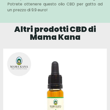
Potrete ottenere questo olio CBD per gatto ad
un prezzo di 9.9 euro!
Altri prodotti CBD di
Mama Kana