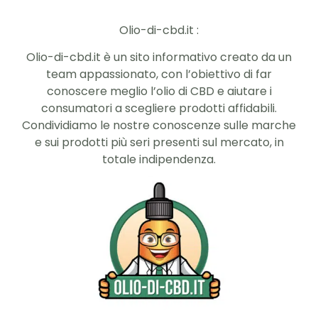
Olio-di-cbd.it :
Olio-di-cbd.it è un sito informativo creato da un
team appassionato, con l’obiettivo di far
conoscere meglio l’olio di CBD e aiutare i
consumatori a scegliere prodotti affidabili.
Condividiamo le nostre conoscenze sulle marche
e sui prodotti più seri presenti sul mercato, in
totale indipendenza.