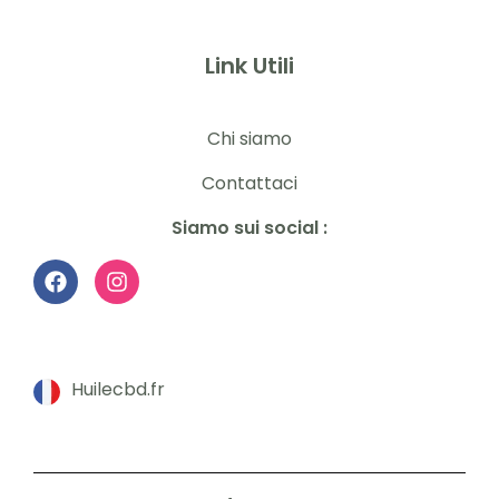
Link Utili
Chi siamo
Contattaci
Siamo sui social :
Huilecbd.fr