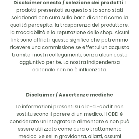
Disclaimer onesto / selezione dei prodotti
I
prodotti presentati su questo sito sono stati
selezionati con cura sulla base di criteri come la
qualità percepita, la trasparenza del produttore,
la tracciabilità e la reputazione dello shop. Alcuni
link sono affiliati: questo significa che potremmo
ricevere una commissione se effettui un acquisto
tramite i nostri collegamenti, senza alcun costo
aggiuntivo per te. La nostra indipendenza
editoriale non ne è influenzata.
Disclaimer / Avvertenze mediche
Le informazioni presenti su olio-di-cbd.it non
sostituiscono il parere di un medico. Il CBD è
considerato un integratore alimentare e non può
essere utilizzato come cura o trattamento
medico. Se sei in gravidanza, allatti, assumi