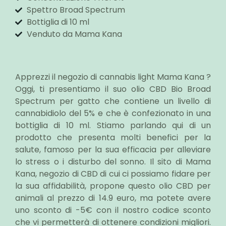
Spettro Broad Spectrum
Bottiglia di 10 ml
Venduto da Mama Kana
Apprezzi il negozio di cannabis light Mama Kana ?
Oggi, ti presentiamo il suo olio CBD Bio Broad
Spectrum per gatto che contiene un livello di
cannabidiolo del 5% e che è confezionato in una
bottiglia di 10 ml. Stiamo parlando qui di un
prodotto che presenta molti benefici per la
salute, famoso per la sua efficacia per alleviare
lo stress o i disturbo del sonno. Il sito di Mama
Kana, negozio di CBD di cui ci possiamo fidare per
la sua affidabilità, propone questo olio CBD per
animali al prezzo di 14.9 euro, ma potete avere
uno sconto di -5€ con il nostro codice sconto
che vi permetterà di ottenere condizioni migliori.