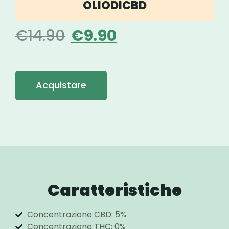
OLIODICBD
€
14.90
€
9.90
Acquistare
Caratteristiche
Concentrazione CBD: 5%
Concentrazione THC: 0%