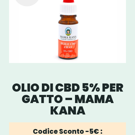
OLIO DI CBD 5% PER
GATTO – MAMA
KANA
Codice Sconto -5€ :