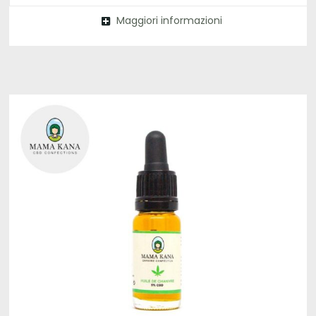
Maggiori informazioni