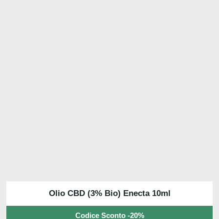
Olio CBD (3% Bio) Enecta 10ml
Codice Sconto -20%