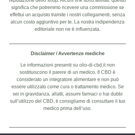
reputazione dello shop. Alcuni link sono affiliati: questo
significa che potremmo ricevere una commissione se
effettui un acquisto tramite i nostri collegamenti, senza
alcun costo aggiuntivo per te. La nostra indipendenza
editoriale non ne è influenzata.
Disclaimer / Avvertenze mediche
Le informazioni presenti su olio-di-cbd.it non
sostituiscono il parere di un medico. Il CBD è
considerato un integratore alimentare e non può
essere utilizzato come cura o trattamento medico. Se
sei in gravidanza, allatti, assumi farmaci o hai dubbi
sull’utilizzo del CBD, ti consigliamo di consultare il tuo
medico prima dell’uso.