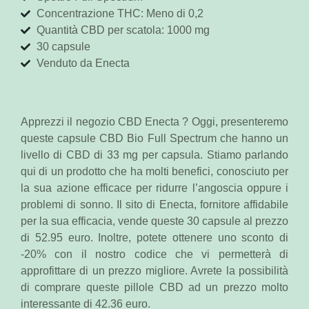
Concentrazione THC: Meno di 0,2
Quantità CBD per scatola: 1000 mg
30 capsule
Venduto da Enecta
Apprezzi il negozio CBD Enecta ? Oggi, presenteremo
queste capsule CBD Bio Full Spectrum che hanno un
livello di CBD di 33 mg per capsula. Stiamo parlando
qui di un prodotto che ha molti benefici, conosciuto per
la sua azione efficace per ridurre l’angoscia oppure i
problemi di sonno. Il sito di Enecta, fornitore affidabile
per la sua efficacia, vende queste 30 capsule al prezzo
di 52.95 euro. Inoltre, potete ottenere uno sconto di
-20% con il nostro codice che vi permetterà di
approfittare di un prezzo migliore. Avrete la possibilità
di comprare queste pillole CBD ad un prezzo molto
interessante di 42.36 euro.