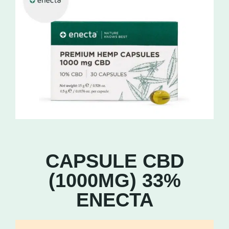
CAPSULE CBD
(1000MG) 33%
ENECTA