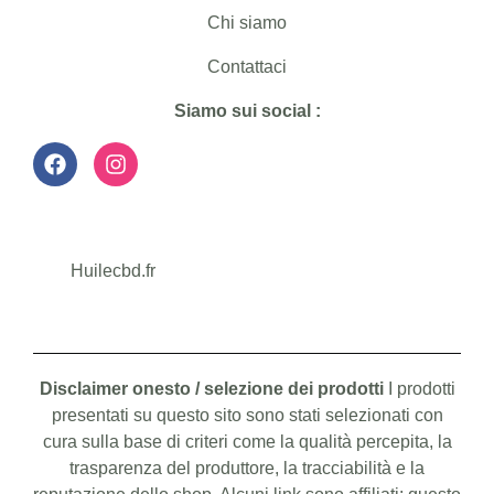
Chi siamo
Contattaci
Siamo sui social :
Huilecbd.fr
Disclaimer onesto / selezione dei prodotti
I prodotti
presentati su questo sito sono stati selezionati con
cura sulla base di criteri come la qualità percepita, la
trasparenza del produttore, la tracciabilità e la