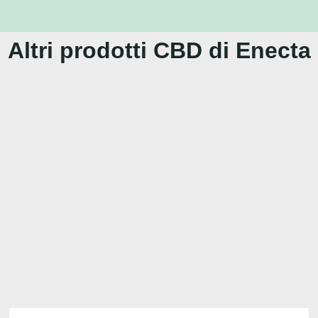
Altri prodotti CBD di Enecta