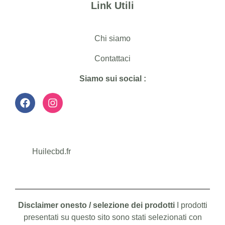
Link Utili
Chi siamo
Contattaci
Siamo sui social :
Huilecbd.fr
Disclaimer onesto / selezione dei prodotti
I prodotti
presentati su questo sito sono stati selezionati con