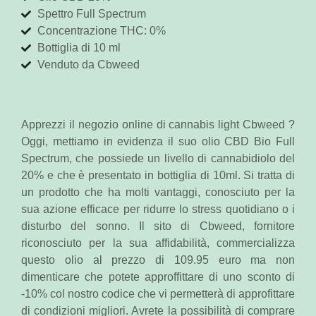
Spettro Full Spectrum
Concentrazione THC: 0%
Bottiglia di 10 ml
Venduto da Cbweed
Apprezzi il negozio online di cannabis light Cbweed ?
Oggi, mettiamo in evidenza il suo olio CBD Bio Full
Spectrum, che possiede un livello di cannabidiolo del
20% e che è presentato in bottiglia di 10ml. Si tratta di
un prodotto che ha molti vantaggi, conosciuto per la
sua azione efficace per ridurre lo stress quotidiano o i
disturbo del sonno. Il sito di Cbweed, fornitore
riconosciuto per la sua affidabilità, commercializza
questo olio al prezzo di 109.95 euro ma non
dimenticare che potete approffittare di uno sconto di
-10% col nostro codice che vi permetterà di approfittare
di condizioni migliori. Avrete la possibilità di comprare