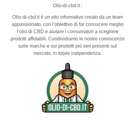
Olio-di-cbd.it :
Olio-di-cbd.it è un sito informativo creato da un team
appassionato, con l’obiettivo di far conoscere meglio
l’olio di CBD e aiutare i consumatori a scegliere
prodotti affidabili. Condividiamo le nostre conoscenze
sulle marche e sui prodotti più seri presenti sul
mercato, in totale indipendenza.