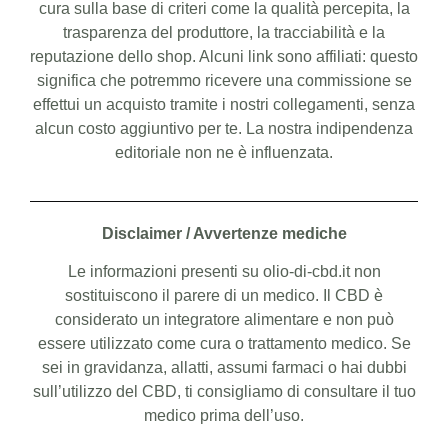
cura sulla base di criteri come la qualità percepita, la
trasparenza del produttore, la tracciabilità e la
reputazione dello shop. Alcuni link sono affiliati: questo
significa che potremmo ricevere una commissione se
effettui un acquisto tramite i nostri collegamenti, senza
alcun costo aggiuntivo per te. La nostra indipendenza
editoriale non ne è influenzata.
Disclaimer / Avvertenze mediche
Le informazioni presenti su olio-di-cbd.it non
sostituiscono il parere di un medico. Il CBD è
considerato un integratore alimentare e non può
essere utilizzato come cura o trattamento medico. Se
sei in gravidanza, allatti, assumi farmaci o hai dubbi
sull’utilizzo del CBD, ti consigliamo di consultare il tuo
medico prima dell’uso.