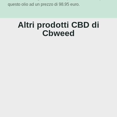
questo olio ad un prezzo di 98.95 euro.
Altri prodotti CBD di
Cbweed