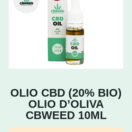
OLIO CBD (20% BIO)
OLIO D’OLIVA
CBWEED 10ML