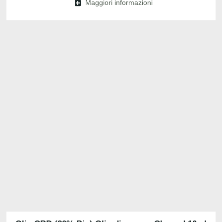
Maggiori informazioni