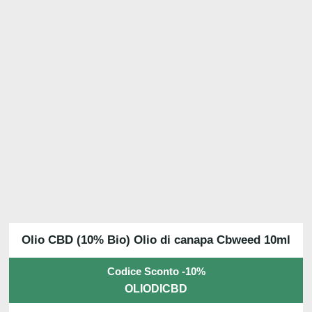
Olio CBD (10% Bio) Olio di canapa Cbweed 10ml
Codice Sconto -10%
OLIODICBD