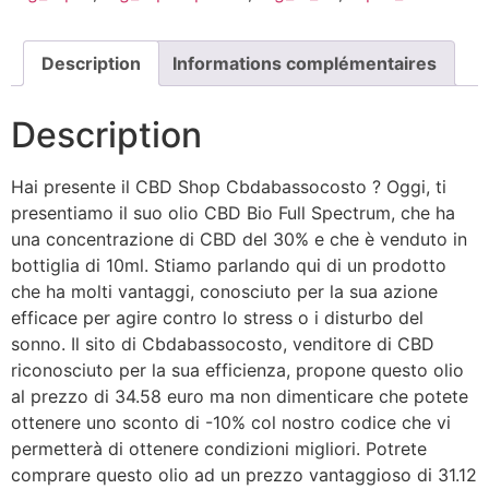
Description
Informations complémentaires
Description
Hai presente il CBD Shop Cbdabassocosto ? Oggi, ti
presentiamo il suo olio CBD Bio Full Spectrum, che ha
una concentrazione di CBD del 30% e che è venduto in
bottiglia di 10ml. Stiamo parlando qui di un prodotto
che ha molti vantaggi, conosciuto per la sua azione
efficace per agire contro lo stress o i disturbo del
sonno. Il sito di Cbdabassocosto, venditore di CBD
riconosciuto per la sua efficienza, propone questo olio
al prezzo di 34.58 euro ma non dimenticare che potete
ottenere uno sconto di -10% col nostro codice che vi
permetterà di ottenere condizioni migliori. Potrete
comprare questo olio ad un prezzo vantaggioso di 31.12