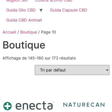
Guida Olio CBD
Guida Capsule CBD
Guida CBD Animali
Accueil
/
Boutique
/ Page 10
Boutique
Affichage de 145–160 sur 173 résultats