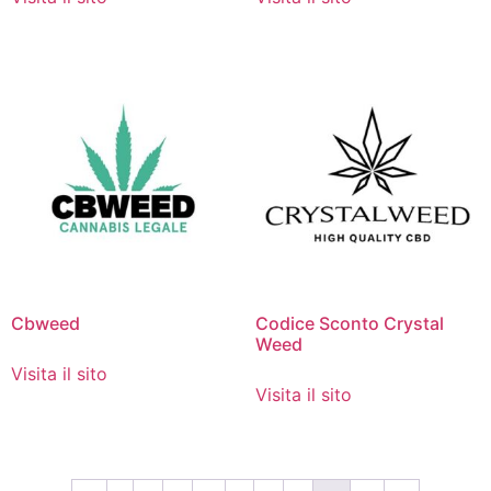
Cbweed
Codice Sconto Crystal
Weed
Visita il sito
Visita il sito