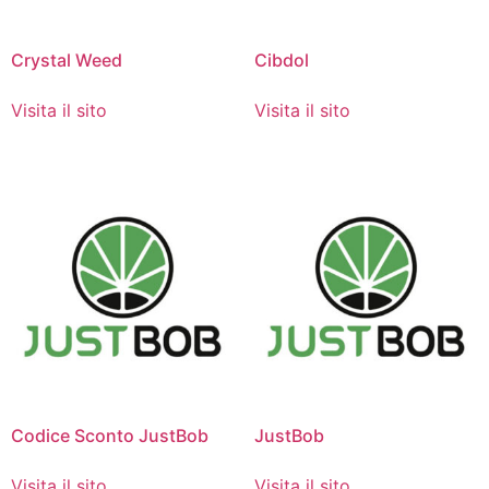
Crystal Weed
Cibdol
Visita il sito
Visita il sito
Codice Sconto JustBob
JustBob
Visita il sito
Visita il sito